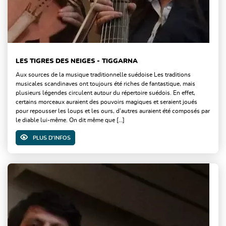
LES TIGRES DES NEIGES - TIGGARNA
Aux sources de la musique traditionnelle suédoise Les traditions
musicales scandinaves ont toujours été riches de fantastique, mais
plusieurs légendes circulent autour du répertoire suédois. En effet,
certains morceaux auraient des pouvoirs magiques et seraient joués
pour repousser les loups et les ours, d’autres auraient été composés par
le diable lui-même. On dit même que […]
PLUS D'INFOS