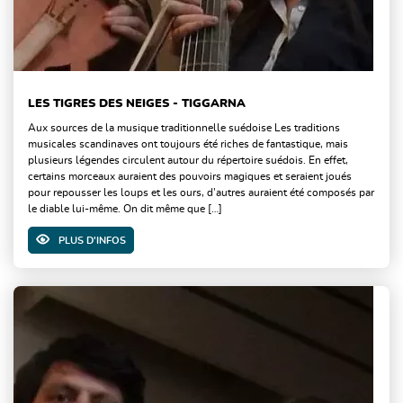
LES TIGRES DES NEIGES - TIGGARNA
Aux sources de la musique traditionnelle suédoise Les traditions
musicales scandinaves ont toujours été riches de fantastique, mais
plusieurs légendes circulent autour du répertoire suédois. En effet,
certains morceaux auraient des pouvoirs magiques et seraient joués
pour repousser les loups et les ours, d’autres auraient été composés par
le diable lui-même. On dit même que […]
PLUS D'INFOS