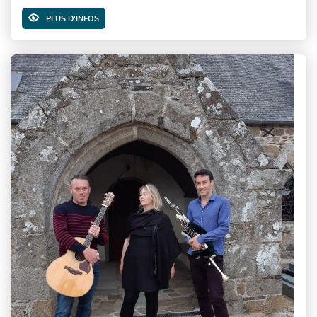
PLUS D'INFOS