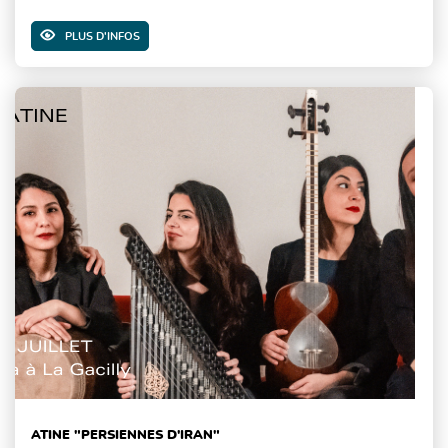
PLUS D'INFOS
ATINE "PERSIENNES D'IRAN"