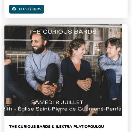
PLUS D'INFOS
THE CURIOUS BARDS & ILEKTRA PLATIOPOULOU