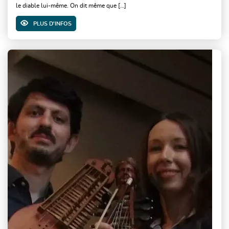
le diable lui-même. On dit même que […]
PLUS D'INFOS