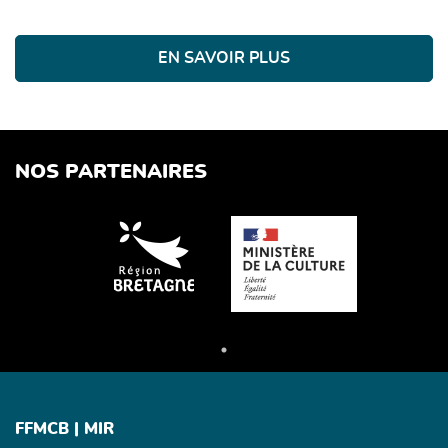
EN SAVOIR PLUS
NOS PARTENAIRES
FFMCB | MIR