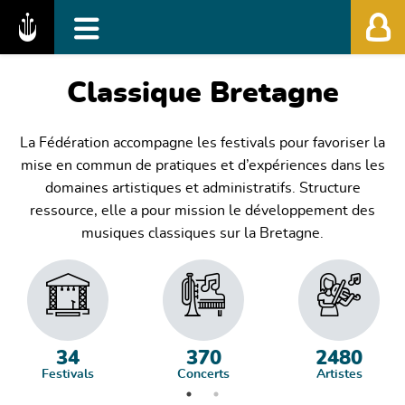
Fédération des Festivals de Musique Classiq
Classique Bretagne
La Fédération accompagne les festivals pour favoriser la
mise en commun de pratiques et d’expériences dans les
domaines artistiques et administratifs. Structure
ressource, elle a pour mission le développement des
musiques classiques sur la Bretagne.
34
370
2480
Festivals
Concerts
Artistes