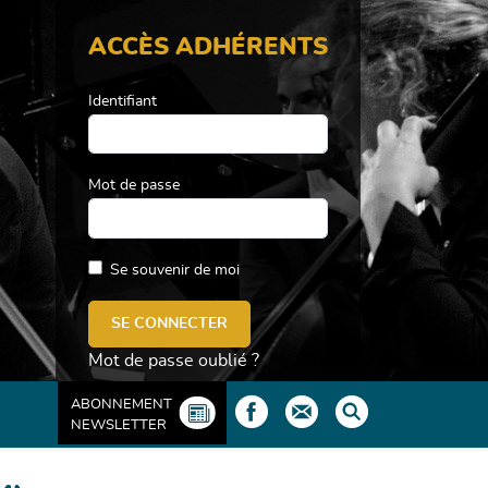
ACCÈS ADHÉRENTS
Identifiant
Mot de passe
Se souvenir de moi
Mot de passe oublié ?
ABONNEMENT
NEWSLETTER