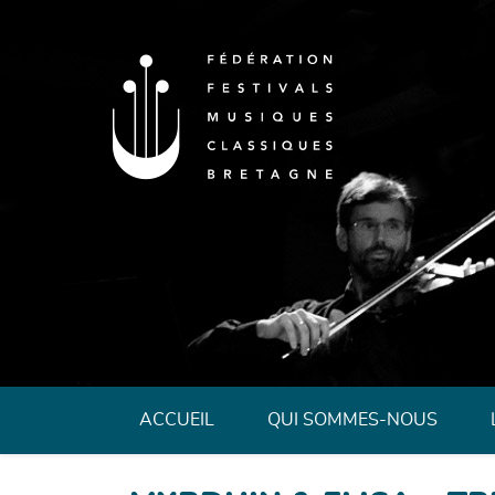
Fédération des 
ACCUEIL
QUI SOMMES-NOUS