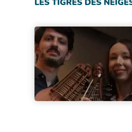
LES TIGRES DES NEIGE