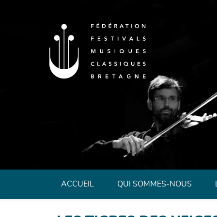
Fédération des 
ACCUEIL
QUI SOMMES-NOUS