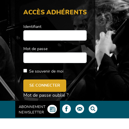
ACCÈS ADHÉRENTS
Identifiant
Mot de passe
Se souvenir de moi
Mot de passe oublié ?
ABONNEMENT
NEWSLETTER