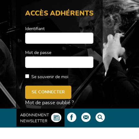
ACCÈS ADHÉRENTS
Identifiant
Mot de passe
Se souvenir de moi
Mot de passe oublié ?
ABONNEMENT
NEWSLETTER