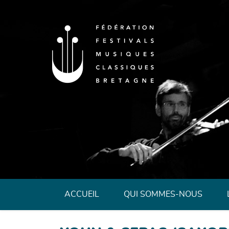
Fédération des 
ACCUEIL
QUI SOMMES-NOUS