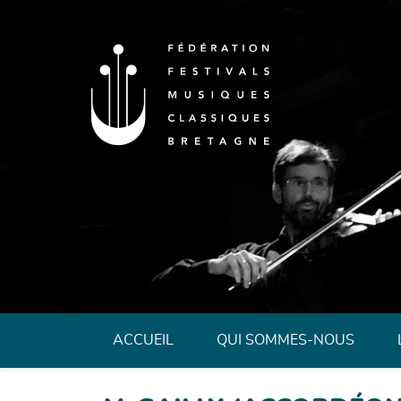
Fédération des 
ACCUEIL
QUI SOMMES-NOUS