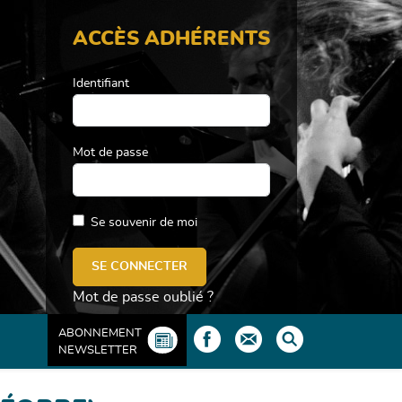
ACCÈS ADHÉRENTS
Identifiant
Mot de passe
Se souvenir de moi
Mot de passe oublié ?
ABONNEMENT
NEWSLETTER