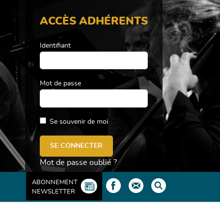
ACCÈS ADHÉRENTS
Identifiant
Mot de passe
Se souvenir de moi
Mot de passe oublié ?
ABONNEMENT
NEWSLETTER