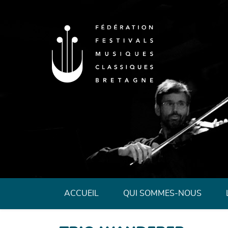
Fédération des 
ACCUEIL
QUI SOMMES-NOUS