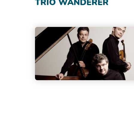
TRIO WANDERER