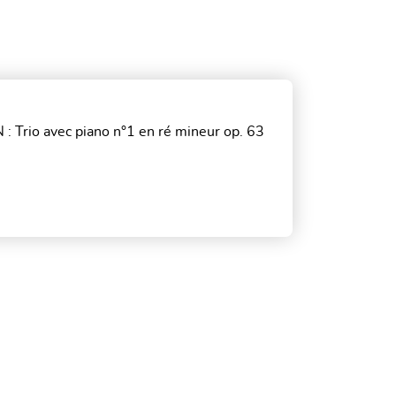
 Trio avec piano n°1 en ré mineur op. 63