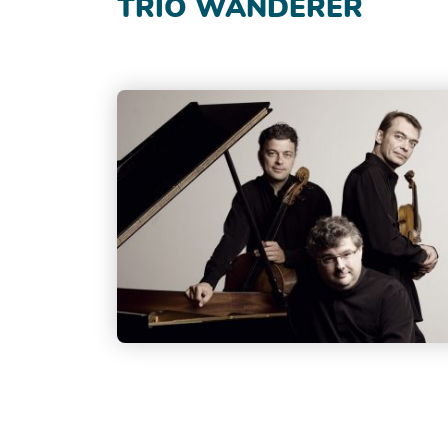
TRIO WANDERER