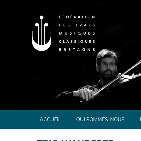
Fédération des 
ACCUEIL
QUI SOMMES-NOUS