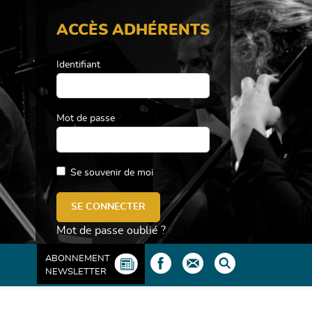
ACCÈS ADHÉRENTS
Identifiant
Mot de passe
Se souvenir de moi
Mot de passe oublié ?
ABONNEMENT
NEWSLETTER