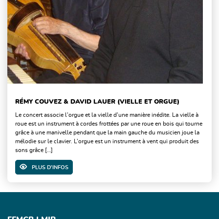
RÉMY COUVEZ & DAVID LAUER (VIELLE ET ORGUE)
Le concert associe l’orgue et la vielle d’une manière inédite. La vielle à
roue est un instrument à cordes frottées par une roue en bois qui tourne
grâce à une manivelle pendant que la main gauche du musicien joue la
mélodie sur le clavier. L’orgue est un instrument à vent qui produit des
sons grâce […]
PLUS D'INFOS