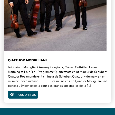
QUATUOR MODIGLIANI
le Quatuor Modigliani Amaury Coeytaux, Matteo Goffriller, Laurent
Marfaing et Loic Rio Programme Quartettsatz en ut mineur de Schubert
Quatuor Rosamunde en la mineur de Schubert Quatuor « de ma vie » en
mi mineur de Smetana Les musiciens Le Quatuor Modigliani fait
partie à l’évidence de la cour des grands ensembles de la […]
PLUS D'INFOS