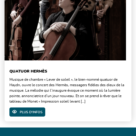
QUATUOR HERMÈS
Musique de chambre « Lever de soleil », le bien-nommé quatuor de
Haydn, ouvre le concert des Hermès, messagers fidèles des dieux de la
musique. La mélodie qui l’inaugure évoque ce moment où la lumière
pointe, annonciatrice d’un jour nouveau. Et on se prend à rêver que le
tableau de Monet « Impression soleil levant […]
PLUS D'INFOS