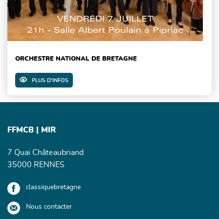
ORCHESTRE NATIONAL DE BRETAGNE
PLUS D'INFOS
FFMCB | MIR
7 Quai Châteaubriand
35000 RENNES
classiquebretagne
Nous contacter