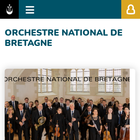
Fédération des Festivals de Musique Classiq
ORCHESTRE NATIONAL DE
BRETAGNE