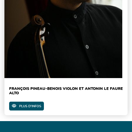
FRANÇOIS PINEAU-BENOIS VIOLON ET ANTONIN LE FAURE
ALTO
PLUS D'INFOS