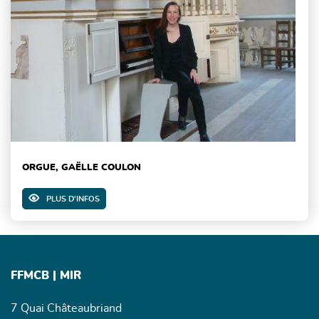
ORGUE, GAËLLE COULON
PLUS D'INFOS
FFMCB | MIR
7 Quai Châteaubriand