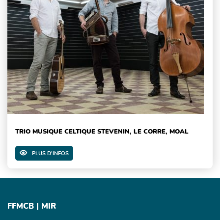
TRIO MUSIQUE CELTIQUE STEVENIN, LE CORRE, MOAL
PLUS D'INFOS
FFMCB | MIR