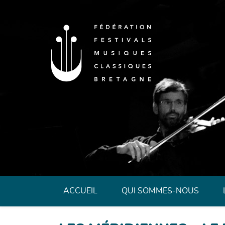
Fédération des 
ACCUEIL
QUI SOMMES-NOUS