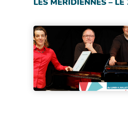
LES MÉRIDIENNES – LE