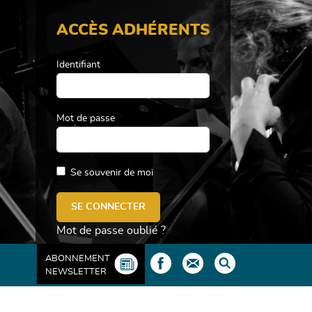
ACCÈS ADHÉRENTS
Identifiant
Mot de passe
Se souvenir de moi
Mot de passe oublié ?
ABONNEMENT
NEWSLETTER