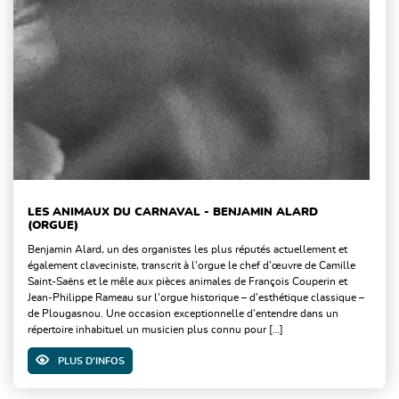
LES ANIMAUX DU CARNAVAL - BENJAMIN ALARD
(ORGUE)
Benjamin Alard, un des organistes les plus réputés actuellement et
également claveciniste, transcrit à l’orgue le chef d’œuvre de Camille
Saint-Saëns et le mêle aux pièces animales de François Couperin et
Jean-Philippe Rameau sur l’orgue historique – d’esthétique classique –
de Plougasnou. Une occasion exceptionnelle d’entendre dans un
répertoire inhabituel un musicien plus connu pour […]
PLUS D'INFOS