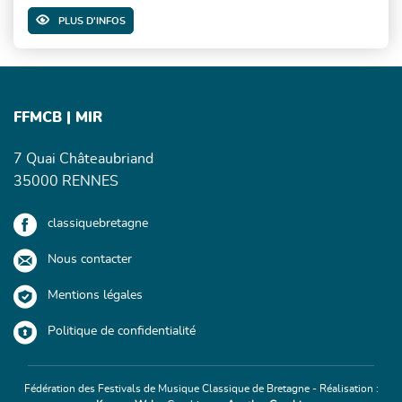
PLUS D'INFOS
FFMCB | MIR
7 Quai Châteaubriand
35000 RENNES
classiquebretagne
Nous contacter
Mentions légales
Politique de confidentialité
Fédération des Festivals de Musique Classique de Bretagne - Réalisation :