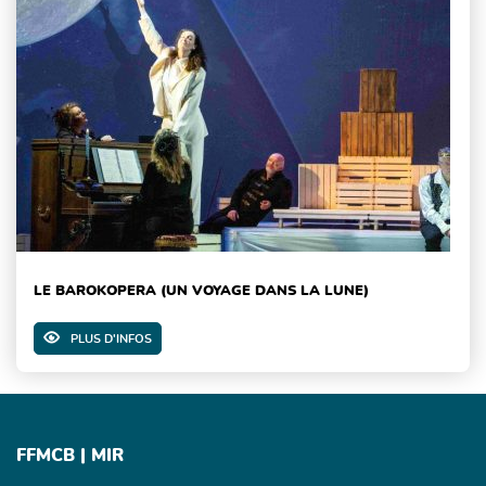
LE BAROKOPERA (UN VOYAGE DANS LA LUNE)
PLUS D'INFOS
FFMCB | MIR