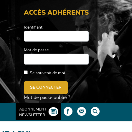
ACCÈS ADHÉRENTS
Identifiant
Mot de passe
Se souvenir de moi
Mot de passe oublié ?
ABONNEMENT
NEWSLETTER