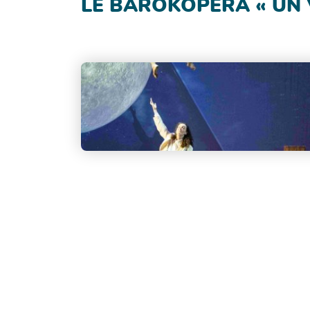
LE BAROKOPERA « UN 