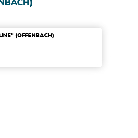
ENBACH)
UNE" (OFFENBACH)