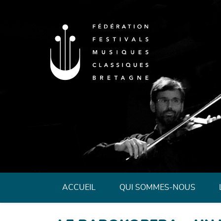
Fédération des 
ACCUEIL
QUI SOMMES-NOUS