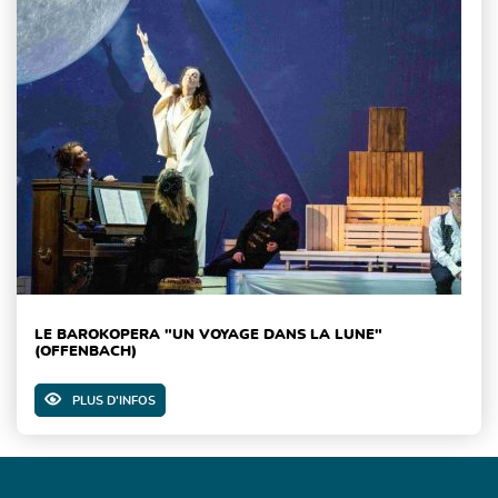
LE BAROKOPERA "UN VOYAGE DANS LA LUNE"
(OFFENBACH)
PLUS D'INFOS