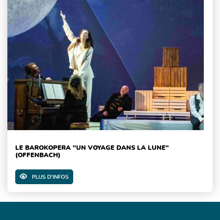
LE BAROKOPERA "UN VOYAGE DANS LA LUNE"
(OFFENBACH)
PLUS D'INFOS