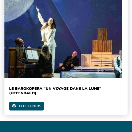
LE BAROKOPERA "UN VOYAGE DANS LA LUNE"
(OFFENBACH)
PLUS D'INFOS