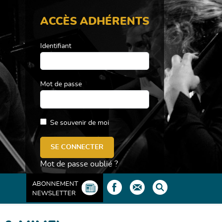
ACCÈS ADHÉRENTS
Identifiant
Mot de passe
Se souvenir de moi
Mot de passe oublié ?
ABONNEMENT
NEWSLETTER