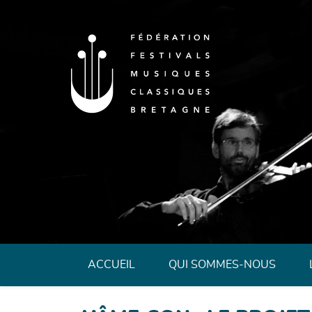
Fédération des 
ACCUEIL
QUI SOMMES-NOUS