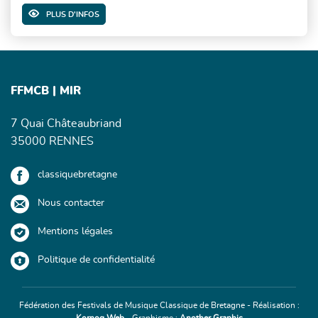
PLUS D'INFOS
FFMCB | MIR
7 Quai Châteaubriand
35000 RENNES
classiquebretagne
Nous contacter
Mentions légales
Politique de confidentialité
Fédération des Festivals de Musique Classique de Bretagne - Réalisation :