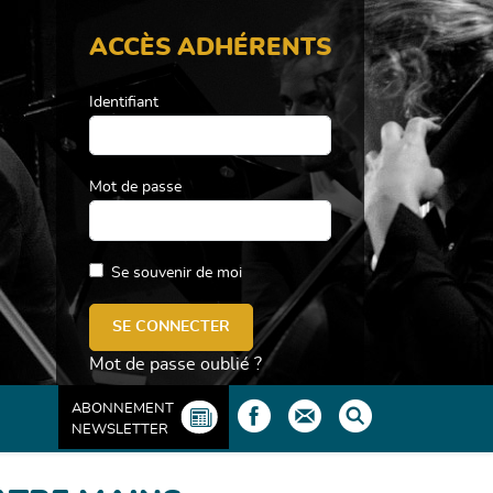
ACCÈS ADHÉRENTS
Identifiant
Mot de passe
Se souvenir de moi
Mot de passe oublié ?
ABONNEMENT
NEWSLETTER