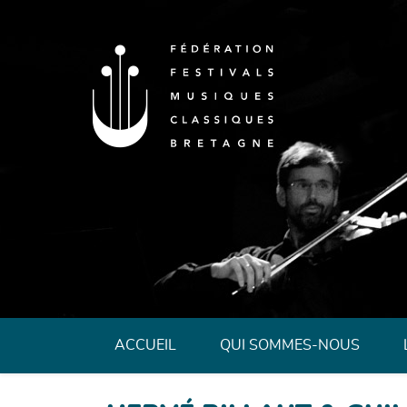
Fédération des 
ACCUEIL
QUI SOMMES-NOUS