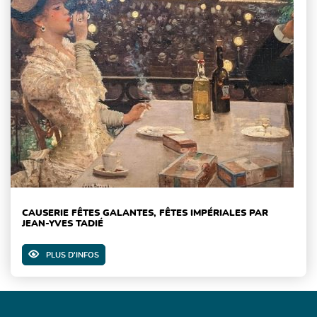
CAUSERIE FÊTES GALANTES, FÊTES IMPÉRIALES PAR
JEAN-YVES TADIÉ
PLUS D'INFOS