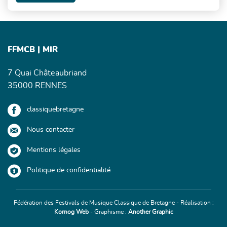
FFMCB | MIR
7 Quai Châteaubriand
35000 RENNES
classiquebretagne
Nous contacter
Mentions légales
Politique de confidentialité
Fédération des Festivals de Musique Classique de Bretagne - Réalisation :
Kornog Web
- Graphisme :
Another Graphic