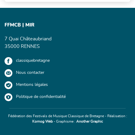
FFMCB | MIR
7 Quai Châteaubriand
35000 RENNES
classiquebretagne
Nous contacter
Mentions légales
Politique de confidentialité
Fédération des Festivals de Musique Classique de Bretagne - Réalisation :
Kornog Web
- Graphisme :
Another Graphic