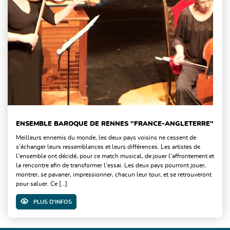
ENSEMBLE BAROQUE DE RENNES "FRANCE-ANGLETERRE"
Meilleurs ennemis du monde, les deux pays voisins ne cessent de
s’échanger leurs ressemblances et leurs différences. Les artistes de
l’ensemble ont décidé, pour ce match musical, de jouer l’affrontement et
la rencontre afin de transformer l’essai. Les deux pays pourront jouer,
montrer, se pavaner, impressionner, chacun leur tour, et se retrouveront
pour saluer. Ce […]
PLUS D'INFOS