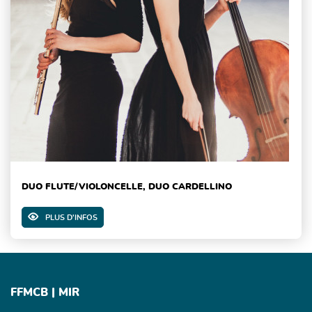
DUO FLUTE/VIOLONCELLE, DUO CARDELLINO
PLUS D'INFOS
FFMCB | MIR