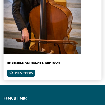
ENSEMBLE ASTROLABE, SEPTUOR
PLUS D'INFOS
FFMCB | MIR