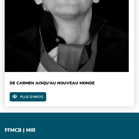
DE CARMEN JUSQU’AU NOUVEAU MONDE
PLUS D'INFOS
FFMCB | MIR