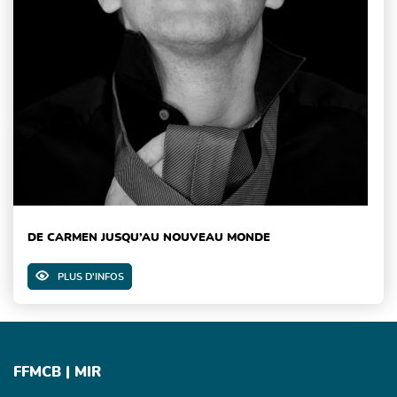
DE CARMEN JUSQU’AU NOUVEAU MONDE
PLUS D'INFOS
FFMCB | MIR