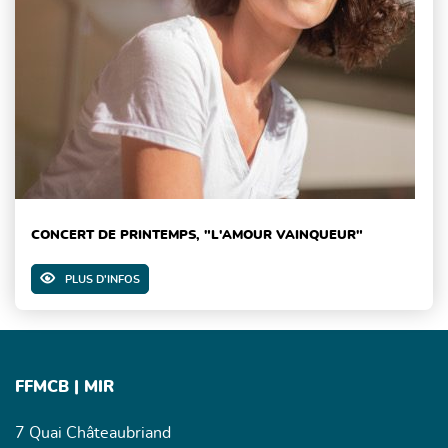
CONCERT DE PRINTEMPS, "L'AMOUR VAINQUEUR"
PLUS D'INFOS
FFMCB | MIR
7 Quai Châteaubriand