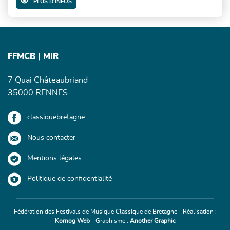
PLUS D'INFOS
FFMCB | MIR
7 Quai Châteaubriand
35000 RENNES
classiquebretagne
Nous contacter
Mentions légales
Politique de confidentialité
Fédération des Festivals de Musique Classique de Bretagne - Réalisation :
Kornog Web
- Graphisme :
Another Graphic