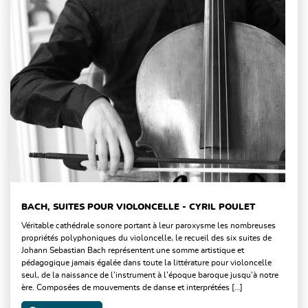
BACH, SUITES POUR VIOLONCELLE - CYRIL POULET
Véritable cathédrale sonore portant à leur paroxysme les nombreuses
propriétés polyphoniques du violoncelle, le recueil des six suites de
Johann Sebastian Bach représentent une somme artistique et
pédagogique jamais égalée dans toute la littérature pour violoncelle
seul, de la naissance de l’instrument à l’époque baroque jusqu’à notre
ère. Composées de mouvements de danse et interprétées […]