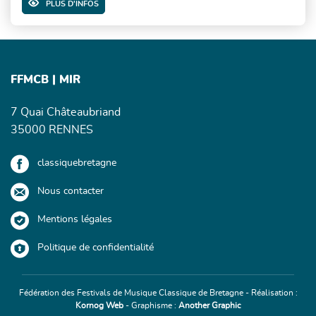
PLUS D'INFOS
FFMCB | MIR
7 Quai Châteaubriand
35000 RENNES
classiquebretagne
Nous contacter
Mentions légales
Politique de confidentialité
Fédération des Festivals de Musique Classique de Bretagne - Réalisation :
Kornog Web
- Graphisme :
Another Graphic