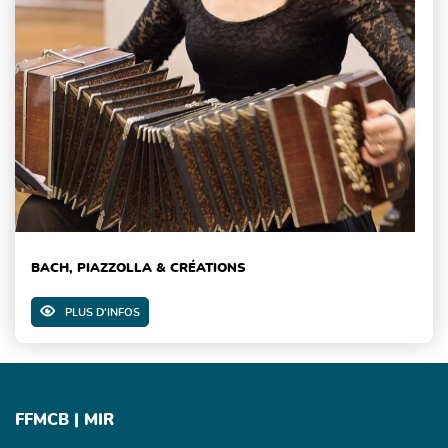
BACH, PIAZZOLLA & CRÉATIONS
PLUS D'INFOS
FFMCB | MIR