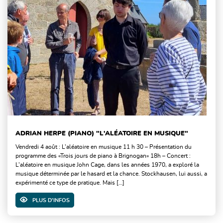
ADRIAN HERPE (PIANO) "L'ALÉATOIRE EN MUSIQUE"
Vendredi 4 août : L’aléatoire en musique 11 h 30 – Présentation du
programme des «Trois jours de piano à Brignogan» 18h – Concert :
L’aléatoire en musique John Cage, dans les années 1970, a exploré la
musique déterminée par le hasard et la chance. Stockhausen, lui aussi, a
expérimenté ce type de pratique. Mais […]
PLUS D'INFOS