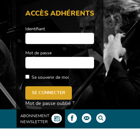
ACCÈS ADHÉRENTS
Identifiant
Mot de passe
Se souvenir de moi
Mot de passe oublié ?
ABONNEMENT
NEWSLETTER