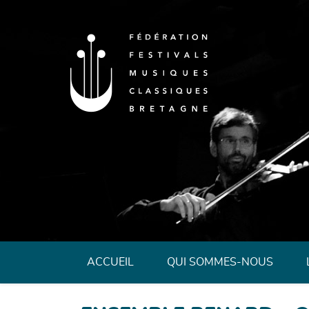
Fédération des 
ACCUEIL
QUI SOMMES-NOUS