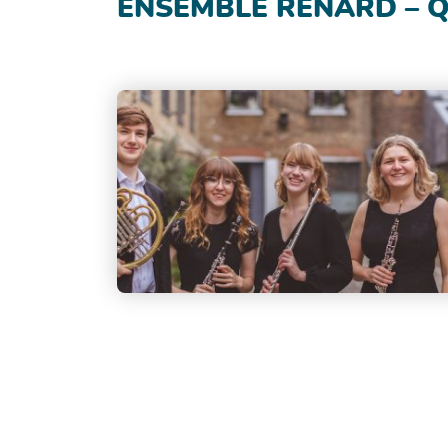
ENSEMBLE RENARD – Q