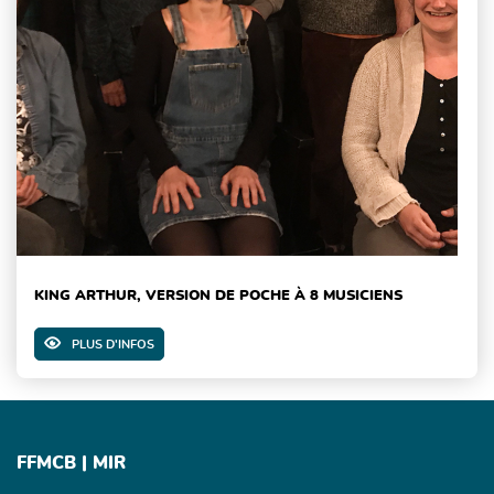
KING ARTHUR, VERSION DE POCHE À 8 MUSICIENS
PLUS D'INFOS
FFMCB | MIR