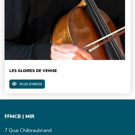
LES GLOIRES DE VENISE
PLUS D'INFOS
FFMCB | MIR
7 Quai Châteaubriand