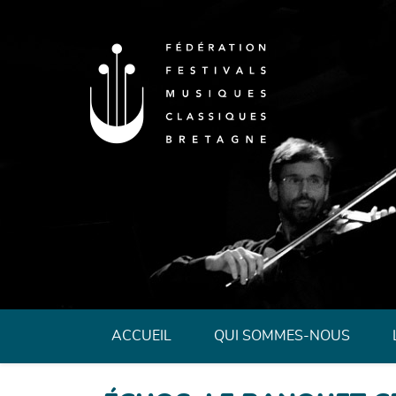
Fédération des 
ACCUEIL
QUI SOMMES-NOUS