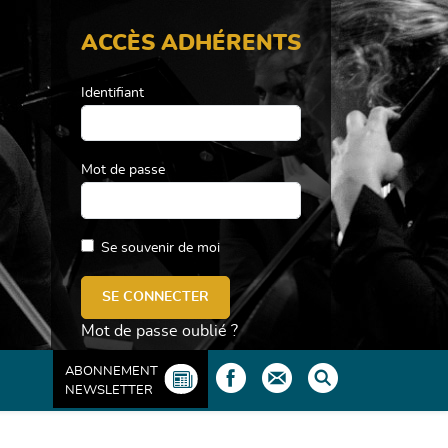
ACCÈS ADHÉRENTS
Identifiant
Mot de passe
Se souvenir de moi
Mot de passe oublié ?
ABONNEMENT
NEWSLETTER