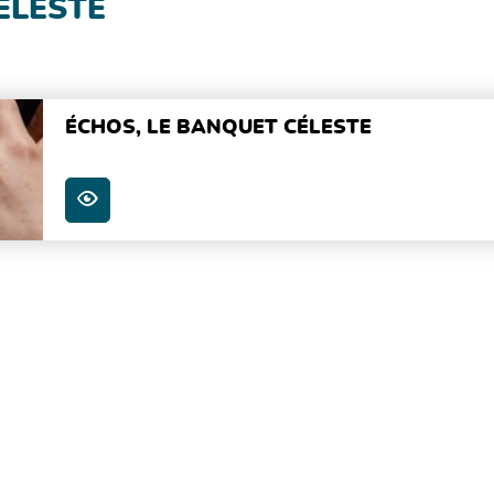
ÉLESTE
ÉCHOS, LE BANQUET CÉLESTE
PLUS D'INFOS