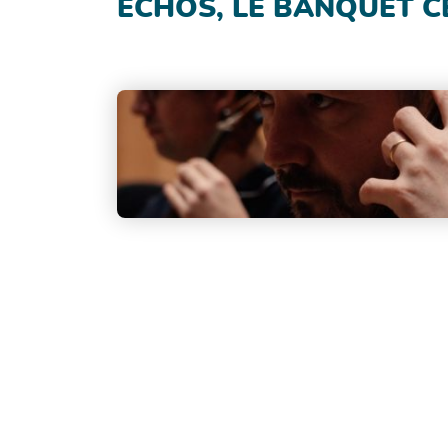
ÉCHOS, LE BANQUET C