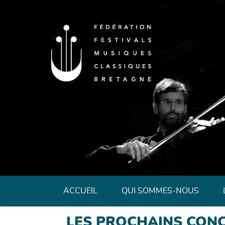
Fédération des 
ACCUEIL
QUI SOMMES-NOUS
LES PROCHAINS CON