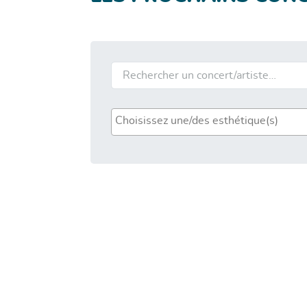
Rechercher un concert/artiste…
Genre