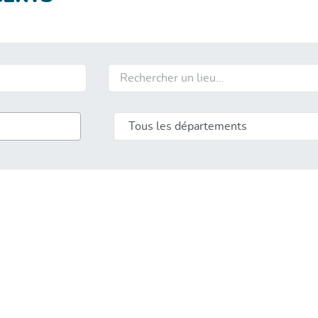
Rechercher un lieu…