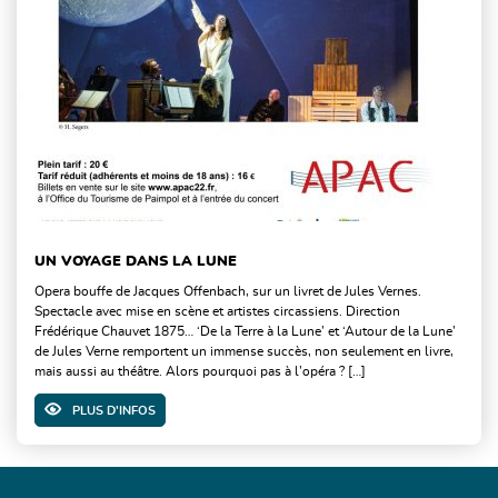
UN VOYAGE DANS LA LUNE
Opera bouffe de Jacques Offenbach, sur un livret de Jules Vernes.
Spectacle avec mise en scène et artistes circassiens. Direction
Frédérique Chauvet 1875… ‘De la Terre à la Lune’ et ‘Autour de la Lune’
de Jules Verne remportent un immense succès, non seulement en livre,
mais aussi au théâtre. Alors pourquoi pas à l’opéra ? […]
PLUS D'INFOS