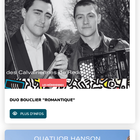
DUO BOUCLIER "ROMANTIQUE"
PLUS D'INFOS