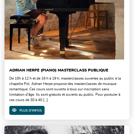
ADRIAN HERPE (PIANO) MASTERCLASS PUBLIQUE
De 10h à 12 h et de 16 h à 19 h, masterclasses ouvertes au public à la
chapelle Pol. Adrian Herpe propose des masterclasses de musique
romantique. Ces cours sont ouverts à tous sur inscription sans
limitation d’âge. Ils sont gratuits et ouverts au public. Pour postuler à
ces cours de 30 à 40 […]
PLUS D'INFOS