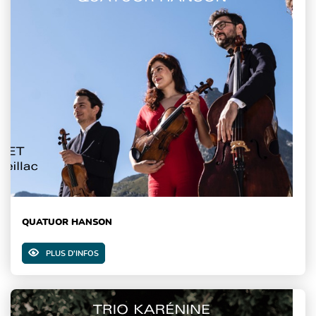
QUATUOR HANSON
PLUS D'INFOS