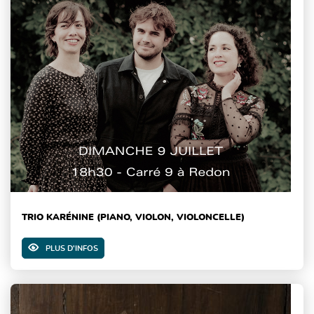
TRIO KARÉNINE (PIANO, VIOLON, VIOLONCELLE)
PLUS D'INFOS