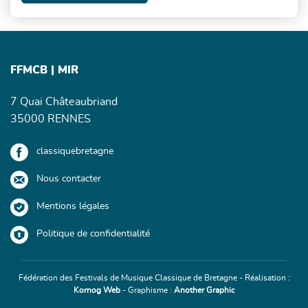
FFMCB | MIR
7 Quai Châteaubriand
35000 RENNES
classiquebretagne
Nous contacter
Mentions légales
Politique de confidentialité
Fédération des Festivals de Musique Classique de Bretagne - Réalisation :
Kornog Web
- Graphisme :
Another Graphic