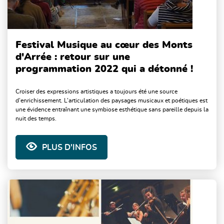
Festival Musique au cœur des Monts
d'Arrée : retour sur une
programmation 2022 qui a détonné !
Croiser des expressions artistiques a toujours été une source
d’enrichissement. L’articulation des paysages musicaux et poétiques est
une évidence entraînant une symbiose esthétique sans pareille depuis la
nuit des temps.
PLUS D'INFOS