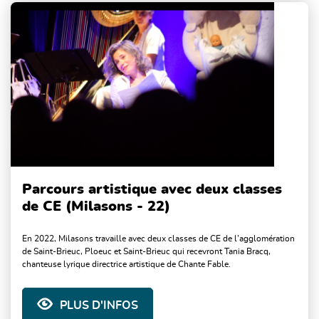
Parcours artistique avec deux classes
de CE (Milasons - 22)
En 2022, Milasons travaille avec deux classes de CE de l’agglomération
de Saint-Brieuc, Ploeuc et Saint-Brieuc qui recevront Tania Bracq,
chanteuse lyrique directrice artistique de Chante Fable.
PLUS D'INFOS