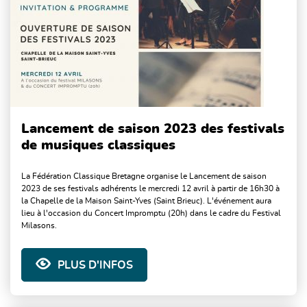
Lancement de saison 2023 des festivals
de musiques classiques
La Fédération Classique Bretagne organise le Lancement de saison
2023 de ses festivals adhérents le mercredi 12 avril à partir de 16h30 à
la Chapelle de la Maison Saint-Yves (Saint Brieuc). L'événement aura
lieu à l'occasion du Concert Impromptu (20h) dans le cadre du Festival
Milasons.
PLUS D'INFOS