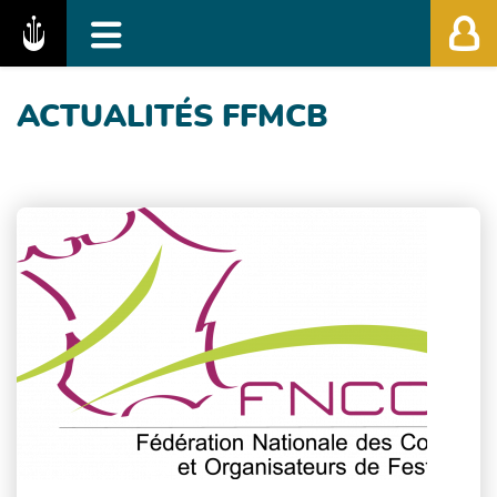
Fédération des Festivals de Musique Classiq
ACTUALITÉS FFMCB