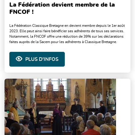
La Fédération devient membre de la
FNCOF !
La Fédération Classique Bretagne en devient membre depuis le 1er août
2023. Elle peut ainsi faire bénéficier ses adhérents de tous ses services.
Notamment, la FNCOF offre une réduction de 39% sur les déclarations
faites auprès de la Sacem pour les adhérents à Classique Bretagne.
PLUS D'INFOS